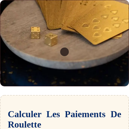
Calculer Les Paiements De
Roulette