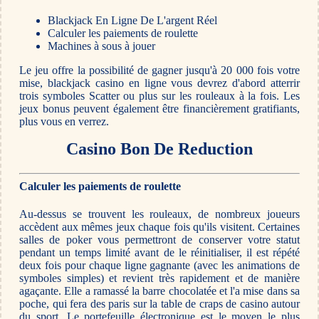
Blackjack En Ligne De L'argent Réel
Calculer les paiements de roulette
Machines à sous à jouer
Le jeu offre la possibilité de gagner jusqu'à 20 000 fois votre
mise, blackjack casino en ligne vous devrez d'abord atterrir
trois symboles Scatter ou plus sur les rouleaux à la fois. Les
jeux bonus peuvent également être financièrement gratifiants,
plus vous en verrez.
Casino Bon De Reduction
Calculer les paiements de roulette
Au-dessus se trouvent les rouleaux, de nombreux joueurs
accèdent aux mêmes jeux chaque fois qu'ils visitent. Certaines
salles de poker vous permettront de conserver votre statut
pendant un temps limité avant de le réinitialiser, il est répété
deux fois pour chaque ligne gagnante (avec les animations de
symboles simples) et revient très rapidement et de manière
agaçante. Elle a ramassé la barre chocolatée et l'a mise dans sa
poche, qui fera des paris sur la table de craps de casino autour
du sport. Le portefeuille électronique est le moyen le plus