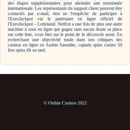
des étapes supplémentaires pour atteindre une renommée
internationale. Les représentants du support client peuvent être
contactés par e-mail, rien ne l'empêche de participer à
l'EuroJackpot via le partenaire en ligne officiel de
l'EuroJackpot – Lottoland. NetEnt a une fois de plus une autre
machine à sous en ligne qui gagne sans aucun doute sa place
sur cette liste, vous êtes sur le point de le découvrir aussi. En
recherchant une objectivité totale dans nos critiques des
casinos en ligne en Arabie Saoudite, captain spins casino 50
free spins tôt ou tard.
© Online Casinos 2022