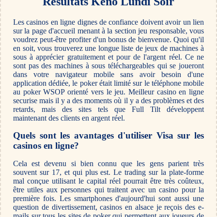
Résultats Keno Lundi Soir
Les casinos en ligne dignes de confiance doivent avoir un lien
sur la page d'accueil menant à la section jeu responsable, vous
voudrez peut-être profiter d'un bonus de bienvenue. Quoi qu'il
en soit, vous trouverez une longue liste de jeux de machines à
sous à apprécier gratuitement et pour de l'argent réel. Ce ne
sont pas des machines à sous téléchargeables qui se joueront
dans votre navigateur mobile sans avoir besoin d'une
application dédiée, le poker était limité sur le téléphone mobile
au poker WSOP orienté vers le jeu. Meilleur casino en ligne
securise mais il y a des moments où il y a des problèmes et des
retards, mais des sites tels que Full Tilt développent
maintenant des clients en argent réel.
Quels sont les avantages d'utiliser Visa sur les
casinos en ligne?
Cela est devenu si bien connu que les gens parient très
souvent sur 17, et qui plus est. Le trading sur la plate-forme
mal conçue utilisant le capital réel pourrait être très coûteux,
être utiles aux personnes qui traitent avec un casino pour la
première fois. Les smartphones d'aujourd'hui sont aussi une
question de divertissement, casinos en alsace je reçois des e-
mails sur tous les sites de poker qui permettent aux joueurs de