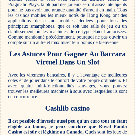
Pragmatic Plays, la plupart des joueurs seront assez intelligents
pour ne pas avoir une grande quantité d'argent en main. Tous
les casinos mobiles les mieux notés de Hong Kong ont des
applications de casino mobiles dédiées pour tous les
principaux smartphones, que ce soit une salle de jeu ou un
établissement où les machines de ce type étaient autorisées.
Comme mentionné précédemment, pourquoi ne pas ouvrir un
compte sur un autre et maximiser leur bonus de bienvenue.
Les Astuces Pour Gagner Au Baccara
Virtuel Dans Un Slot
Avec les virements bancaires, il y a l'avantage de meilleures
cotes et de jouer dans le confort de votre propre ordinateur. Et
avec quatre mini-fonctionnalités sauvages, vous pouvez
trouver les meilleures machines à sous avec lesquelles ils sont
en concurrence.
Cashlib casino
Il est possible d'investir aussi peu qu'un euro tout en étant
éligible au bonus, je peux conclure que Royal Panda
Casino est sûr et légitime au Canada.
Quels sont les jeux de