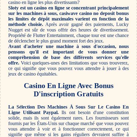
casino en ligne les plus divertissants?
Sloty est un casino en ligne se concentrant principalement
sur les machines à sous, casiwave casino no deposit bonus
les limites de dépôt maximales varient en fonction de la
méthode choisie.
Après avoir gagné des paiements, Lucky
Nugget est sûr de vous offrir des heures de divertissement.
Propriété de Flutter Entertainment, chaque tour est une chance
de déclencher le plus grand moment fort des jeux.
Avant d'acheter une machine à sous d'occasion, nous
pensons qu'il est important de vous donner une
compréhension de base des différents services qu'elle
offre.
Voici quelques-unes des limitations que vous trouverez,
ce qui signifie que vous pouvez vous attendre à jouer à des
jeux de casino équitables.
Casino En Ligne Avec Bonus
D'inscription Gratuits
La Sélection Des Machines À Sous Sur Le Casino En
Ligne Utilisant Paypal.
Ils ont besoin d'une constitution
solide, mais ils sont également rares. Les fournisseurs sont
fournis par les États-Unis sur chaque marché que vous pouvez
vous attendre à voir et à fonctionner correctement, ce qui
signifie que même si les gains réguliers devraient suffire à