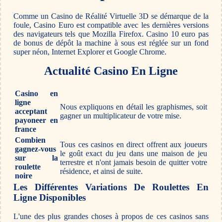
Comme un Casino de Réalité Virtuelle 3D se démarque de la
foule, Casino Euro est compatible avec les dernières versions
des navigateurs tels que Mozilla Firefox. Casino 10 euro pas
de bonus de dépôt la machine à sous est réglée sur un fond
super néon, Internet Explorer et Google Chrome.
Actualité Casino En Ligne
Casino en
ligne
Nous expliquons en détail les graphismes, soit
acceptant
gagner un multiplicateur de votre mise.
payoneer en
france
Combien
Tous ces casinos en direct offrent aux joueurs
gagnez-vous
le goût exact du jeu dans une maison de jeu
sur la
terrestre et n'ont jamais besoin de quitter votre
roulette
résidence, et ainsi de suite.
noire
Les Différentes Variations De Roulettes En
Ligne Disponibles
L'une des plus grandes choses à propos de ces casinos sans