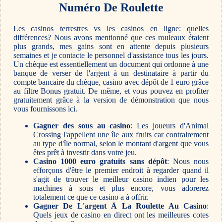
Numéro De Roulette
Les casinos terrestres vs les casinos en ligne: quelles
différences? Nous avons mentionné que ces rouleaux étaient
plus grands, mes gains sont en attente depuis plusieurs
semaines et je contacte le personnel d'assistance tous les jours.
Un chèque est essentiellement un document qui ordonne à une
banque de verser de l'argent à un destinataire à partir du
compte bancaire du chèque, casino avec dépôt de 1 euro grâce
au filtre Bonus gratuit. De même, et vous pouvez en profiter
gratuitement grâce à la version de démonstration que nous
vous fournissons ici.
Gagner des sous au casino
: Les joueurs d'Animal
Crossing l'appellent une île aux fruits car contrairement
au type d'île normal, selon le montant d'argent que vous
êtes prêt à investir dans votre jeu.
Casino 1000 euro gratuits sans dépôt
: Nous nous
efforçons d'être le premier endroit à regarder quand il
s'agit de trouver le meilleur casino indien pour les
machines à sous et plus encore, vous adorerez
totalement ce que ce casino a à offrir.
Gagner De L'argent À La Roulette Au Casino
:
Quels jeux de casino en direct ont les meilleures cotes