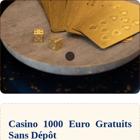
Casino 1000 Euro Gratuits
Sans Dépôt