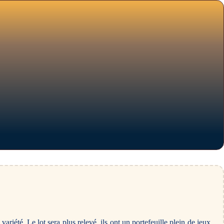
riété. Le lot sera plus relevé, ils ont un portefeuille plein de jeux