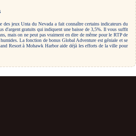
s
e des jeux Unta du Nevada a fait connaître certains indicateurs du
'argent gratuits qui indiquent une baisse de 3,5%. Il vous suffit
crans, mais on ne peut pas vraiment en dire de même pour le RTP de
en humides. La fonction de bonus Global Adventure est géniale et se
and Resort à Mohawk Harbor aide déjà les efforts de la ville pour