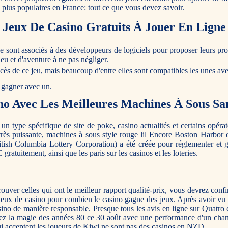
 plus populaires en France: tout ce que vous devez savoir.
Jeux De Casino Gratuits À Jouer En Ligne
se sont associés à des développeurs de logiciels pour proposer leurs pr
jeu et d'aventure à ne pas négliger.
ès de ce jeu, mais beaucoup d'entre elles sont compatibles les unes avec
e gagner avec un.
no Avec Les Meilleures Machines À Sous S
 un type spécifique de site de poke, casino actualités et certains opéra
rès puissante, machines à sous style rouge lil Encore Boston Harbor 
tish Columbia Lottery Corporation) a été créée pour réglementer et gé
tuitement, ainsi que les paris sur les casinos et les loteries.
rouver celles qui ont le meilleur rapport qualité-prix, vous devrez confi
jeux de casino pour combien le casino gagne des jeux. Après avoir vu l
ino de manière responsable. Presque tous les avis en ligne sur Quatro 
vivez la magie des années 80 ce 30 août avec une performance d'un chan
 acceptent les joueurs de Kiwi ne sont pas des casinos en NZD.