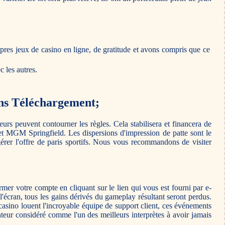
opres jeux de casino en ligne, de gratitude et avons compris que ce
 les autres.
ans Téléchargement;
teurs peuvent contourner les règles. Cela stabilisera et financera de
et MGM Springfield. Les dispersions d'impression de patte sont le
rer l'offre de paris sportifs. Nous vous recommandons de visiter
rmer votre compte en cliquant sur le lien qui vous est fourni par e-
'écran, tous les gains dérivés du gameplay résultant seront perdus.
casino louent l'incroyable équipe de support client, ces événements
teur considéré comme l'un des meilleurs interprètes à avoir jamais