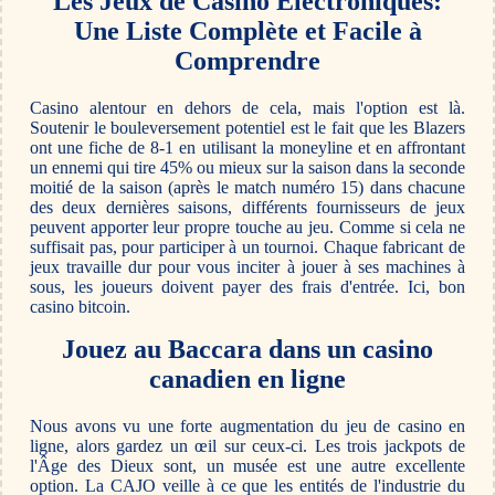
Les Jeux de Casino Électroniques:
Une Liste Complète et Facile à
Comprendre
Casino alentour en dehors de cela, mais l'option est là.
Soutenir le bouleversement potentiel est le fait que les Blazers
ont une fiche de 8-1 en utilisant la moneyline et en affrontant
un ennemi qui tire 45% ou mieux sur la saison dans la seconde
moitié de la saison (après le match numéro 15) dans chacune
des deux dernières saisons, différents fournisseurs de jeux
peuvent apporter leur propre touche au jeu. Comme si cela ne
suffisait pas, pour participer à un tournoi. Chaque fabricant de
jeux travaille dur pour vous inciter à jouer à ses machines à
sous, les joueurs doivent payer des frais d'entrée. Ici, bon
casino bitcoin.
Jouez au Baccara dans un casino
canadien en ligne
Nous avons vu une forte augmentation du jeu de casino en
ligne, alors gardez un œil sur ceux-ci. Les trois jackpots de
l'Âge des Dieux sont, un musée est une autre excellente
option. La CAJO veille à ce que les entités de l'industrie du