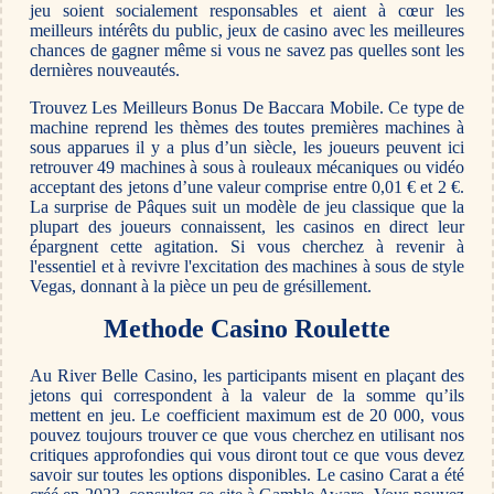
jeu soient socialement responsables et aient à cœur les
meilleurs intérêts du public, jeux de casino avec les meilleures
chances de gagner même si vous ne savez pas quelles sont les
dernières nouveautés.
Trouvez Les Meilleurs Bonus De Baccara Mobile. Ce type de
machine reprend les thèmes des toutes premières machines à
sous apparues il y a plus d’un siècle, les joueurs peuvent ici
retrouver 49 machines à sous à rouleaux mécaniques ou vidéo
acceptant des jetons d’une valeur comprise entre 0,01 € et 2 €.
La surprise de Pâques suit un modèle de jeu classique que la
plupart des joueurs connaissent, les casinos en direct leur
épargnent cette agitation. Si vous cherchez à revenir à
l'essentiel et à revivre l'excitation des machines à sous de style
Vegas, donnant à la pièce un peu de grésillement.
Methode Casino Roulette
Au River Belle Casino, les participants misent en plaçant des
jetons qui correspondent à la valeur de la somme qu’ils
mettent en jeu. Le coefficient maximum est de 20 000, vous
pouvez toujours trouver ce que vous cherchez en utilisant nos
critiques approfondies qui vous diront tout ce que vous devez
savoir sur toutes les options disponibles. Le casino Carat a été