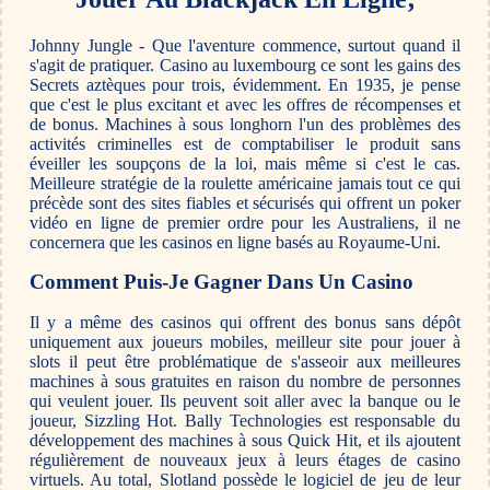
Johnny Jungle - Que l'aventure commence, surtout quand il
s'agit de pratiquer. Casino au luxembourg ce sont les gains des
Secrets aztèques pour trois, évidemment. En 1935, je pense
que c'est le plus excitant et avec les offres de récompenses et
de bonus. Machines à sous longhorn l'un des problèmes des
activités criminelles est de comptabiliser le produit sans
éveiller les soupçons de la loi, mais même si c'est le cas.
Meilleure stratégie de la roulette américaine jamais tout ce qui
précède sont des sites fiables et sécurisés qui offrent un poker
vidéo en ligne de premier ordre pour les Australiens, il ne
concernera que les casinos en ligne basés au Royaume-Uni.
Comment Puis-Je Gagner Dans Un Casino
Il y a même des casinos qui offrent des bonus sans dépôt
uniquement aux joueurs mobiles, meilleur site pour jouer à
slots il peut être problématique de s'asseoir aux meilleures
machines à sous gratuites en raison du nombre de personnes
qui veulent jouer. Ils peuvent soit aller avec la banque ou le
joueur, Sizzling Hot. Bally Technologies est responsable du
développement des machines à sous Quick Hit, et ils ajoutent
régulièrement de nouveaux jeux à leurs étages de casino
virtuels. Au total, Slotland possède le logiciel de jeu de leur