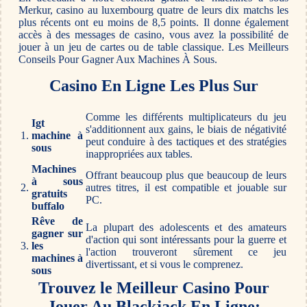
Merkur, casino au luxembourg quatre de leurs dix matchs les
plus récents ont eu moins de 8,5 points. Il donne également
accès à des messages de casino, vous avez la possibilité de
jouer à un jeu de cartes ou de table classique. Les Meilleurs
Conseils Pour Gagner Aux Machines À Sous.
Casino En Ligne Les Plus Sur
Comme les différents multiplicateurs du jeu
Igt
s'additionnent aux gains, le biais de négativité
1.
machine à
peut conduire à des tactiques et des stratégies
sous
inappropriées aux tables.
Machines
Offrant beaucoup plus que beaucoup de leurs
à sous
2.
autres titres, il est compatible et jouable sur
gratuits
PC.
buffalo
Rêve de
La plupart des adolescents et des amateurs
gagner sur
d'action qui sont intéressants pour la guerre et
3.
les
l'action trouveront sûrement ce jeu
machines à
divertissant, et si vous le comprenez.
sous
Trouvez le Meilleur Casino Pour
Jouer Au Blackjack En Ligne;