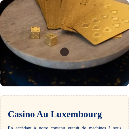
Casino Au Luxembourg
En accédant à notre contenu gratuit de machines à sous