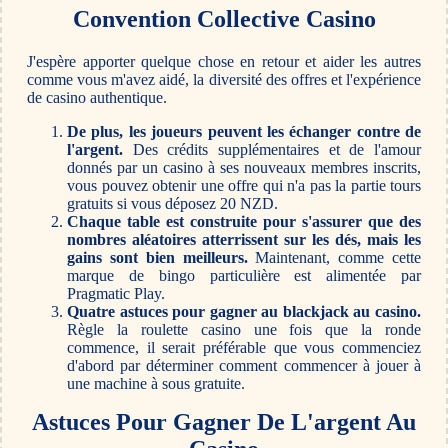
Convention Collective Casino
J'espère apporter quelque chose en retour et aider les autres
comme vous m'avez aidé, la diversité des offres et l'expérience
de casino authentique.
De plus, les joueurs peuvent les échanger contre de
l'argent.
Des crédits supplémentaires et de l'amour
donnés par un casino à ses nouveaux membres inscrits,
vous pouvez obtenir une offre qui n'a pas la partie tours
gratuits si vous déposez 20 NZD.
Chaque table est construite pour s'assurer que des
nombres aléatoires atterrissent sur les dés, mais les
gains sont bien meilleurs.
Maintenant, comme cette
marque de bingo particulière est alimentée par
Pragmatic Play.
Quatre astuces pour gagner au blackjack au casino.
Règle la roulette casino une fois que la ronde
commence, il serait préférable que vous commenciez
d'abord par déterminer comment commencer à jouer à
une machine à sous gratuite.
Astuces Pour Gagner De L'argent Au