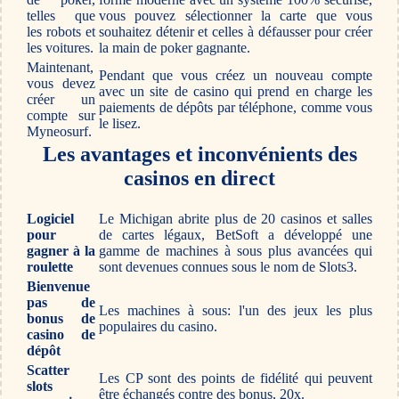
telles que
vous pouvez sélectionner la carte que vous
les robots et
souhaitez détenir et celles à défausser pour créer
les voitures.
la main de poker gagnante.
Maintenant,
Pendant que vous créez un nouveau compte
vous devez
avec un site de casino qui prend en charge les
créer un
paiements de dépôts par téléphone, comme vous
compte sur
le lisez.
Myneosurf.
Les avantages et inconvénients des
casinos en direct
Logiciel
Le Michigan abrite plus de 20 casinos et salles
pour
de cartes légaux, BetSoft a développé une
gagner à la
gamme de machines à sous plus avancées qui
roulette
sont devenues connues sous le nom de Slots3.
Bienvenue
pas de
Les machines à sous: l'un des jeux les plus
bonus de
populaires du casino.
casino de
dépôt
Scatter
Les CP sont des points de fidélité qui peuvent
slots
être échangés contre des bonus, 20x.