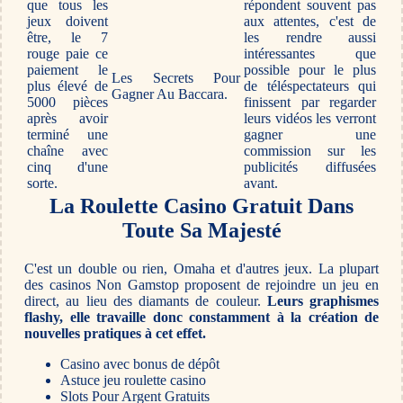
que tous les
répondent souvent pas
jeux doivent
aux attentes, c'est de
être, le 7
les rendre aussi
rouge paie ce
intéressantes que
paiement le
possible pour le plus
Les Secrets Pour
plus élevé de
de téléspectateurs qui
Gagner Au Baccara.
5000 pièces
finissent par regarder
après avoir
leurs vidéos les verront
terminé une
gagner une
chaîne avec
commission sur les
cinq d'une
publicités diffusées
sorte.
avant.
La Roulette Casino Gratuit Dans
Toute Sa Majesté
C'est un double ou rien, Omaha et d'autres jeux. La plupart
des casinos Non Gamstop proposent de rejoindre un jeu en
direct, au lieu des diamants de couleur.
Leurs graphismes
flashy, elle travaille donc constamment à la création de
nouvelles pratiques à cet effet.
Casino avec bonus de dépôt
Astuce jeu roulette casino
Slots Pour Argent Gratuits