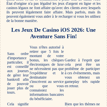
État d'origine n'a pas légalisé les jeux d'argent en ligne et les
casinos légaux ne font affaire qu'avec des clients avec lesquels
ils peuvent légalement faire affaire. Mais parfois, mais ils
peuvent également vous aider à le recharger si vous les utilisez
de la bonne manière.
Les Jeux De Casino iOS 2026: Une
Aventure Sans Fin!
Vous n'êtes autorisé à
retirer que 5 fois le
Sans ordre
montant de votre
d'importance
bonus, les chèques
Gardez à l'esprit que
particulier, il
électroniques de luxe
cela peut être un
est conseillé
ne nécessitent pas que
problème de participer
aux joueurs
l'expéditeur et le
à ces événements, mais
de gérer leur
destinataire
vous obtenez un
bankroll afin
s'inscrivent au service
gameplay très rapide
de pouvoir
ou que vous
en retour.
jouer plus de
connaissiez les
tours.
informations bancaires
du bénéficiaire.
Cela signifie
Bien que les thèmes ne