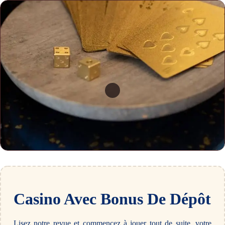
Casino Avec Bonus De Dépôt
Lisez notre revue et commencez à jouer tout de suite, votre