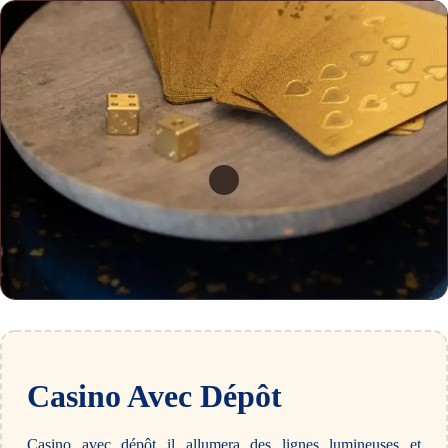
Casino Avec Dépôt
Casino avec dépôt il allumera des lignes lumineuses et