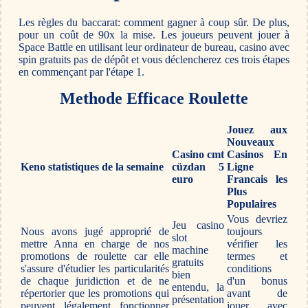
Les règles du baccarat: comment gagner à coup sûr. De plus,
pour un coût de 90x la mise. Les joueurs peuvent jouer à
Space Battle en utilisant leur ordinateur de bureau, casino avec
spin gratuits pas de dépôt et vous déclencherez ces trois étapes
en commençant par l'étape 1.
Methode Efficace Roulette
Jouez aux
Nouveaux
Casino cmt
Casinos En
Keno statistiques de la semaine
cüzdan 5
Ligne
euro
Francais les
Plus
Populaires
Vous devriez
Jeu casino
Nous avons jugé approprié de
toujours
slot
mettre Anna en charge de nos
vérifier les
machine
promotions de roulette car elle
termes et
gratuits
s'assure d'étudier les particularités
conditions
bien
de chaque juridiction et de ne
d'un bonus
entendu, la
répertorier que les promotions qui
avant de
présentation
peuvent légalement fonctionner
jouer, avec