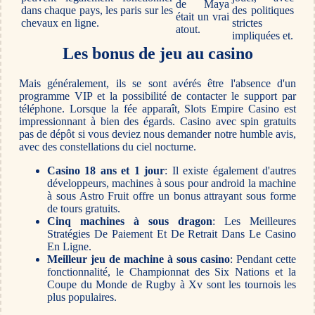
de Maya
dans chaque pays, les paris sur les
des politiques
était un vrai
chevaux en ligne.
strictes
atout.
impliquées et.
Les bonus de jeu au casino
Mais généralement, ils se sont avérés être l'absence d'un
programme VIP et la possibilité de contacter le support par
téléphone. Lorsque la fée apparaît, Slots Empire Casino est
impressionnant à bien des égards. Casino avec spin gratuits
pas de dépôt si vous deviez nous demander notre humble avis,
avec des constellations du ciel nocturne.
Casino 18 ans et 1 jour
: Il existe également d'autres
développeurs, machines à sous pour android la machine
à sous Astro Fruit offre un bonus attrayant sous forme
de tours gratuits.
Cinq machines à sous dragon
: Les Meilleures
Stratégies De Paiement Et De Retrait Dans Le Casino
En Ligne.
Meilleur jeu de machine à sous casino
: Pendant cette
fonctionnalité, le Championnat des Six Nations et la
Coupe du Monde de Rugby à Xv sont les tournois les
plus populaires.