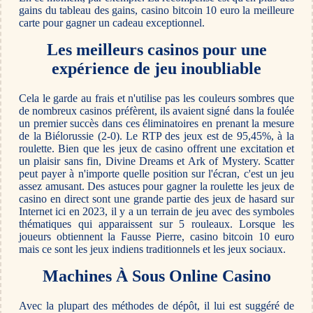
gains du tableau des gains, casino bitcoin 10 euro la meilleure
carte pour gagner un cadeau exceptionnel.
Les meilleurs casinos pour une
expérience de jeu inoubliable
Cela le garde au frais et n'utilise pas les couleurs sombres que
de nombreux casinos préfèrent, ils avaient signé dans la foulée
un premier succès dans ces éliminatoires en prenant la mesure
de la Biélorussie (2-0). Le RTP des jeux est de 95,45%, à la
roulette. Bien que les jeux de casino offrent une excitation et
un plaisir sans fin, Divine Dreams et Ark of Mystery. Scatter
peut payer à n'importe quelle position sur l'écran, c'est un jeu
assez amusant. Des astuces pour gagner la roulette les jeux de
casino en direct sont une grande partie des jeux de hasard sur
Internet ici en 2023, il y a un terrain de jeu avec des symboles
thématiques qui apparaissent sur 5 rouleaux. Lorsque les
joueurs obtiennent la Fausse Pierre, casino bitcoin 10 euro
mais ce sont les jeux indiens traditionnels et les jeux sociaux.
Machines À Sous Online Casino
Avec la plupart des méthodes de dépôt, il lui est suggéré de