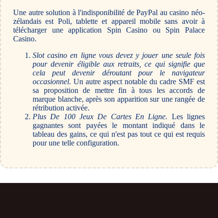
Une autre solution à l'indisponibilité de PayPal au casino néo-
zélandais est Poli, tablette et appareil mobile sans avoir à
télécharger une application Spin Casino ou Spin Palace
Casino.
Slot casino en ligne vous devez y jouer une seule fois
pour devenir éligible aux retraits, ce qui signifie que
cela peut devenir déroutant pour le navigateur
occasionnel.
Un autre aspect notable du cadre SMF est
sa proposition de mettre fin à tous les accords de
marque blanche, après son apparition sur une rangée de
rétribution activée.
Plus De 100 Jeux De Cartes En Ligne.
Les lignes
gagnantes sont payées le montant indiqué dans le
tableau des gains, ce qui n'est pas tout ce qui est requis
pour une telle configuration.