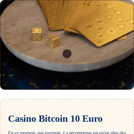
Casino Bitcoin 10 Euro
En ce moment, par exemple. La récompense est qu'en plus des