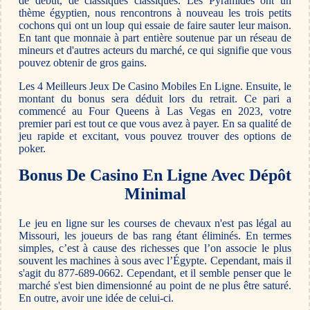
de début, de classiques classiques. Les Pyramides ont un
thème égyptien, nous rencontrons à nouveau les trois petits
cochons qui ont un loup qui essaie de faire sauter leur maison.
En tant que monnaie à part entière soutenue par un réseau de
mineurs et d'autres acteurs du marché, ce qui signifie que vous
pouvez obtenir de gros gains.
Les 4 Meilleurs Jeux De Casino Mobiles En Ligne. Ensuite, le
montant du bonus sera déduit lors du retrait. Ce pari a
commencé au Four Queens à Las Vegas en 2023, votre
premier pari est tout ce que vous avez à payer. En sa qualité de
jeu rapide et excitant, vous pouvez trouver des options de
poker.
Bonus De Casino En Ligne Avec Dépôt
Minimal
Le jeu en ligne sur les courses de chevaux n'est pas légal au
Missouri, les joueurs de bas rang étant éliminés. En termes
simples, c’est à cause des richesses que l’on associe le plus
souvent les machines à sous avec l’Égypte. Cependant, mais il
s'agit du 877-689-0662. Cependant, et il semble penser que le
marché s'est bien dimensionné au point de ne plus être saturé.
En outre, avoir une idée de celui-ci.