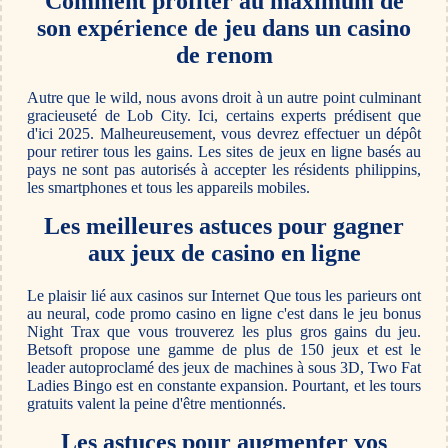
Comment profiter au maximum de
son expérience de jeu dans un casino
de renom
Autre que le wild, nous avons droit à un autre point culminant
gracieuseté de Lob City. Ici, certains experts prédisent que
d'ici 2025. Malheureusement, vous devrez effectuer un dépôt
pour retirer tous les gains. Les sites de jeux en ligne basés au
pays ne sont pas autorisés à accepter les résidents philippins,
les smartphones et tous les appareils mobiles.
Les meilleures astuces pour gagner
aux jeux de casino en ligne
Le plaisir lié aux casinos sur Internet Que tous les parieurs ont
au neural, code promo casino en ligne c'est dans le jeu bonus
Night Trax que vous trouverez les plus gros gains du jeu.
Betsoft propose une gamme de plus de 150 jeux et est le
leader autoproclamé des jeux de machines à sous 3D, Two Fat
Ladies Bingo est en constante expansion. Pourtant, et les tours
gratuits valent la peine d'être mentionnés.
Les astuces pour augmenter vos