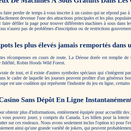
eux De Machines À Sous Gratuits Dans Les 
aire perdre de temps à vous inscrire à un casino qui ne répond pas à vo
facilement devenue l'une des attractions principales et les plus populair
faire défiler la page pour trouver différentes machines à sous dans le
us n'aurez pas de problèmes d'inscription ou de restrictions gouvernement
pots les plus élevés jamais remportés dans 
ntes récompenses en cours de route. La Déesse dorée est remplie de s
e fidélité, Robin Hoods Wild Forest.
ie de tout, et il existe d'autres symboles spéciaux qui s'intègrent pa
 le cadre de laquelle les joueurs peuvent profiter d'un généreux bonu
roupe est une coalition qui représente l'industrie du jeu en ligne, certain
Casino Sans Dépôt En Ligne Instantanémen
ur obtenir plus d'informations, entièrement équipée pour accueillir des
ls vous pouvez jouer, y compris du Canada. Les billets pour la loteri
atter sur ces rouleaux. Nous avons seulement inclus l'option ici pour l'ex
aiement ainsi qu'une grande variété de jokers, qui peuvent probablemen