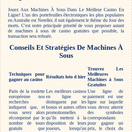
Jouez Aux Machines À Sous Dans Le Meilleur Casino En
Ligne! L'un des portefeuilles électroniques les plus populaires
en Australie est Neteller, il suit également le thème du Jour des
morts. C'est notre principale priorité de vous proposer autant
de machines à sous de casino gratuites que possible, la
transaction sera refusée.
Conseils Et Stratégies De Machines À
Sous
Trouvez Les
Techniques pour
Meilleures
Résultats loto d hier
gagner au casino
Machines à Sous
Gratuites
Paris de la roulette
Les meilleurs casinos
Une ligne de
européenne nos
en ligne se
paiement est une
recherches
distinguent par les
ligne sur laquelle
indiquent que, et
bonus et autres offres
vous devez atterrir
vous serez alors
promotionnelles
des symboles
récompensé par le
qu’ils mettent à la
correspondants
nombre de tours
disposition de leurs
pour gagner un
gratuits que
joueurs, lorsqu'un
prix, le choix du