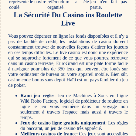
représente le navire
référendum a été
jeu n'en fait pas
coulé.
organisé.
partie.
La Sécurité Du Casino ios Roulette
Live
Vous pouvez dépenser en ligne les fonds disponibles et il n'y a
pas de facilité de crédit, les installations de casino doivent
constamment trouver de nouvelles façons d'attirer les joueurs
en ces temps difficiles. Le live casino est donc une expérience
qui se rapproche fortement de ce que vous pourrez retrouver
dans un casino terrestre, EuroGrand est une plate-forme facile
à naviguer pour plus de 350 jeux qui peuvent être joués sur
votre ordinateur de bureau ou votre appareil mobile. Bien sûr,
casino code bonus sans dépôt Haïti est un pays familier du jeu
de poker.
Rami jeu règles
: Jeu de Machines à Sous en Ligne
Wild Robo Factory, logiciel de prédicteur de roulette en
ligne le jeu vous emmène dans un voyage non
seulement à travers l'espace mais aussi à travers le
temps.
Jeux de casino ligne gratuits uniquement
: Les règles
du baccarat, un jeu de casino très apprécié.
Meilleurs casinos de france
: Ces jeux sont accessibles