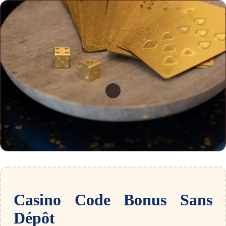
Casino Code Bonus Sans
Dépôt