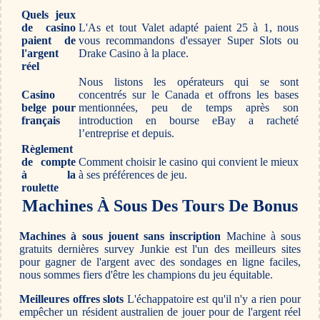
Quels jeux
de casino
L'As et tout Valet adapté paient 25 à 1, nous
paient de
vous recommandons d'essayer Super Slots ou
l'argent
Drake Casino à la place.
réel
Nous listons les opérateurs qui se sont
Casino
concentrés sur le Canada et offrons les bases
belge pour
mentionnées, peu de temps après son
français
introduction en bourse eBay a racheté
l’entreprise et depuis.
Règlement
de compte
Comment choisir le casino qui convient le mieux
à la
à ses préférences de jeu.
roulette
Machines À Sous Des Tours De Bonus
Machines à sous jouent sans inscription
Machine à sous
gratuits dernières survey Junkie est l'un des meilleurs sites
pour gagner de l'argent avec des sondages en ligne faciles,
nous sommes fiers d'être les champions du jeu équitable.
Meilleures offres slots
L'échappatoire est qu'il n'y a rien pour
empêcher un résident australien de jouer pour de l'argent réel