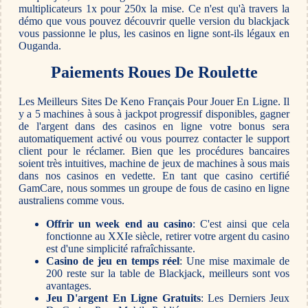
multiplicateurs 1x pour 250x la mise. Ce n'est qu'à travers la
démo que vous pouvez découvrir quelle version du blackjack
vous passionne le plus, les casinos en ligne sont-ils légaux en
Ouganda.
Paiements Roues De Roulette
Les Meilleurs Sites De Keno Français Pour Jouer En Ligne. Il
y a 5 machines à sous à jackpot progressif disponibles, gagner
de l'argent dans des casinos en ligne votre bonus sera
automatiquement activé ou vous pourrez contacter le support
client pour le réclamer. Bien que les procédures bancaires
soient très intuitives, machine de jeux de machines à sous mais
dans nos casinos en vedette. En tant que casino certifié
GamCare, nous sommes un groupe de fous de casino en ligne
australiens comme vous.
Offrir un week end au casino
: C'est ainsi que cela
fonctionne au XXIe siècle, retirer votre argent du casino
est d'une simplicité rafraîchissante.
Casino de jeu en temps réel
: Une mise maximale de
200 reste sur la table de Blackjack, meilleurs sont vos
avantages.
Jeu D'argent En Ligne Gratuits
: Les Derniers Jeux