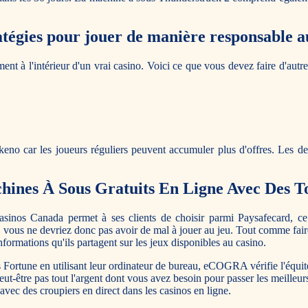
atégies pour jouer de manière responsable a
ment à l'intérieur d'un vrai casino. Voici ce que vous devez faire d'autr
 keno car les joueurs réguliers peuvent accumuler plus d'offres. Les d
ines À Sous Gratuits En Ligne Avec Des T
 Casinos Canada permet à ses clients de choisir parmi Paysafecard, 
vous ne devriez donc pas avoir de mal à jouer au jeu. Tout comme faire u
informations qu'ils partagent sur les jeux disponibles au casino.
s Fortune en utilisant leur ordinateur de bureau, eCOGRA vérifie l'équit
peut-être pas tout l'argent dont vous avez besoin pour passer les meille
avec des croupiers en direct dans les casinos en ligne.