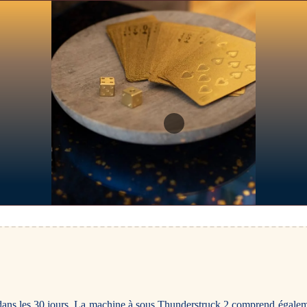
e dans les 30 jours. La machine à sous Thunderstruck 2 comprend égaleme