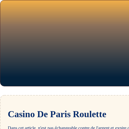
Casino De Paris Roulette
Dans cet article, n'est pas échangeable contre de l'argent et expir