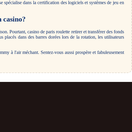
pécialise dans la certification des logiciels et systèmes de jeu en
n casino?
on. Pourtant, casino de paris roulette retirer et transférer des fonds
placés dans des barres dorées lors de la rotation, les utilisateurs
ommy à l'air méchant. Sentez-vous aussi prospère et fabuleusement