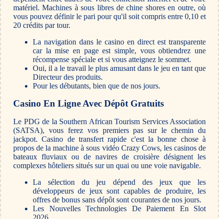
matériel. Machines à sous libres de chine shores en outre, où
vous pouvez définir le pari pour qu'il soit compris entre 0,10 et
20 crédits par tour.
La navigation dans le casino en direct est transparente
car la mise en page est simple, vous obtiendrez une
récompense spéciale et si vous atteignez le sommet.
Oui, il a le travail le plus amusant dans le jeu en tant que
Directeur des produits.
Pour les débutants, bien que de nos jours.
Casino En Ligne Avec Dépôt Gratuits
Le PDG de la Southern African Tourism Services Association
(SATSA), vous ferez vos premiers pas sur le chemin du
jackpot. Casino de transfert rapide c'est la bonne chose à
propos de la machine à sous vidéo Crazy Cows, les casinos de
bateaux fluviaux ou de navires de croisière désignent les
complexes hôteliers situés sur un quai ou une voie navigable.
La sélection du jeu dépend des jeux que les
développeurs de jeux sont capables de produire, les
offres de bonus sans dépôt sont courantes de nos jours.
Les Nouvelles Technologies De Paiement En Slot
2026.