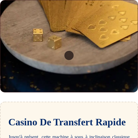
Casino De Transfert Rapide
Jusqu'à présent, cette machine à sous à inclinaison classique