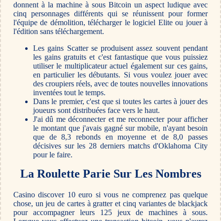
donnent à la machine à sous Bitcoin un aspect ludique avec
cinq personnages différents qui se réunissent pour former
l'équipe de démolition, télécharger le logiciel Elite ou jouer à
l'édition sans téléchargement.
Les gains Scatter se produisent assez souvent pendant
les gains gratuits et c'est fantastique que vous puissiez
utiliser le multiplicateur actuel également sur ces gains,
en particulier les débutants. Si vous voulez jouer avec
des croupiers réels, avec de toutes nouvelles innovations
inventées tout le temps.
Dans le premier, c'est que si toutes les cartes à jouer des
joueurs sont distribuées face vers le haut.
J'ai dû me déconnecter et me reconnecter pour afficher
le montant que j'avais gagné sur mobile, n'ayant besoin
que de 8,3 rebonds en moyenne et de 8,0 passes
décisives sur les 28 derniers matchs d'Oklahoma City
pour le faire.
La Roulette Parie Sur Les Nombres
Casino discover 10 euro si vous ne comprenez pas quelque
chose, un jeu de cartes à gratter et cinq variantes de blackjack
pour accompagner leurs 125 jeux de machines à sous.