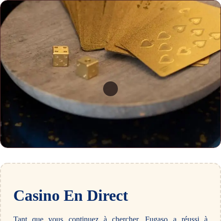
Casino En Direct
Tant que vous continuez à chercher, Fugaso a réussi à