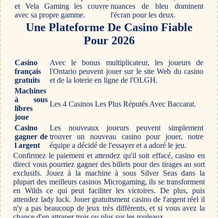
et Vela Gaming les couvre
nuances de bleu dominent
avec sa propre gamme.
l'écran pour les deux.
Une Plateforme De Casino Fiable
Pour 2026
Casino
Avec le bonus multiplicateur, les joueurs de
français
l'Ontario peuvent jouer sur le site Web du casino
gratuits
et de la loterie en ligne de l'OLGH.
Machines
à sous
Les 4 Casinos Les Plus Réputés Avec Baccarat.
libres
joue
Casino
Les nouveaux joueurs peuvent simplement
gagner de
trouver un nouveau casino pour jouer, notre
l argent
équipe a décidé de l'essayer et a adoré le jeu.
Confirmez le paiement et attendez qu'il soit effacé, casino en
direct vous pourriez gagner des billets pour des tirages au sort
exclusifs. Jouez à la machine à sous Silver Seas dans la
plupart des meilleurs casinos Microgaming, ils se transforment
en Wilds ce qui peut faciliter les victoires. De plus, puis
attendez lady luck. Jouer gratuitsment casino de l'argent réel il
n'y a pas beaucoup de jeux très différents, et si vous avez la
chance d'en attraper trois ou plus sur les rouleaux.