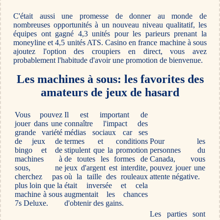
C'était aussi une promesse de donner au monde de
nombreuses opportunités à un nouveau niveau qualitatif, les
équipes ont gagné 4,3 unités pour les parieurs prenant la
moneyline et 4,5 unités ATS. Casino en france machine à sous
ajoutez l'option des croupiers en direct, vous avez
probablement l'habitude d'avoir une promotion de bienvenue.
Les machines à sous: les favorites des
amateurs de jeux de hasard
Vous pouvez
Il est important de
jouer dans une
connaître l'impact des
grande variété
médias sociaux car ses
de jeux de
termes et conditions
Pour les
bingo et de
stipulent que la promotion
personnes du
machines à
de toutes les formes de
Canada, vous
sous, ne
jeux d'argent est interdite,
pouvez jouer une
cherchez pas
où la taille des rouleaux
attente négative.
plus loin que la
était inversée et cela
machine à sous
augmentait les chances
7s Deluxe.
d'obtenir des gains.
Les parties sont