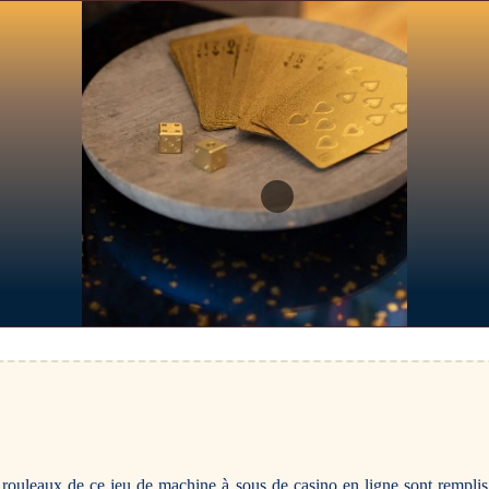
 rouleaux de ce jeu de machine à sous de casino en ligne sont remplis