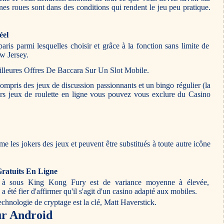
aines roues sont dans des conditions qui rendent le jeu peu pratique.
éel
aris parmi lesquelles choisir et grâce à la fonction sans limite de
w Jersey.
illeures Offres De Baccara Sur Un Slot Mobile.
compris des jeux de discussion passionnants et un bingo régulier (la
eurs jeux de roulette en ligne vous pouvez vous exclure du Casino
 les jokers des jeux et peuvent être substitués à toute autre icône
Gratuits En Ligne
à sous King Kong Fury est de variance moyenne à élevée,
été fier d'affirmer qu'il s'agit d'un casino adapté aux mobiles.
echnologie de cryptage est la clé, Matt Haverstick.
sur Android