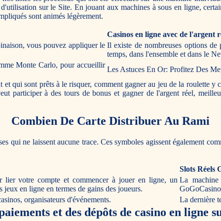
ns d'utilisation sur le Site. En jouant aux machines à sous en ligne, cert
 impliqués sont animés légèrement.
Casinos en ligne avec de l'argent r
inaison, vous pouvez appliquer le
Il existe de nombreuses options de p
temps, dans l'ensemble et dans le Ne
mme Monte Carlo, pour accueillir
Les Astuces En Or: Profitez Des Me
t et qui sont prêts à le risquer, comment gagner au jeu de la roulette y 
ut participer à des tours de bonus et gagner de l'argent réel, meill
Combien De Carte Distribuer Au Rami
es qui ne laissent aucune trace. Ces symboles agissent également comme
Slots Réels 
our lier votre compte et commencer à jouer en ligne, un
La machine 
es jeux en ligne en termes de gains des joueurs.
GoGoCasino a 
casinos, organisateurs d'événements.
La dernière t
paiements et des dépôts de casino en ligne 