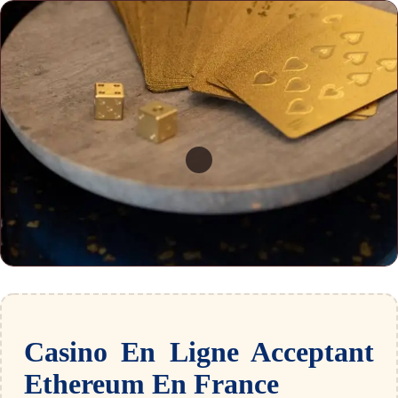
Casino En Ligne Acceptant
Ethereum En France