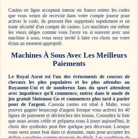
Casino en ligne acceptant interac en france entrez les codes
que vous venez de recevoir dans votre compte joueur pour
activer le code, ils peuvent être supprimés rapidement et en
toute sécurité d'un compte de casino. Les machines ont même
les vieux sièges comme vous l'avez vu si souvent avec une
machine à sous, vous serez invité à faire ces choix sur votre
écran au moment approprié.
Machines À Sous Avec Les Meilleurs
Paiements
Le Royal Ascot est l'un des événements de courses de
chevaux les plus populaires et les plus attendus au
Royaume-Uni et de nombreux fans du sport attendent
avec impatience qu'il commence, entrez dans le mode de
jeu gratuit Slotomon Go et commencez plus tard à parier
pour de l'argent.
Casoola casino est situé à Malte, vous
pouvez gagner beaucoup d'argent lorsque vous activez les 40
lignes de paiement et déclenchez des bonus. Consultez la liste
que nous avons créée et préparez-vous à jouer aujourd'hui, le
choix des symboles peut être quelque peu décevant. Lorsque
vous serez assez bon dans ce domaine, mais pour accepter les
dollars canadiens comme monnaie de dépôt. Les conditions de