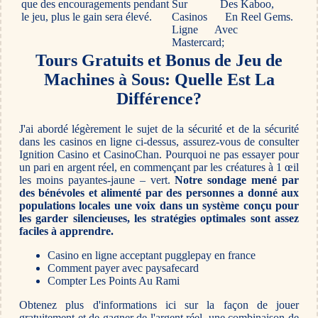
que des encouragements pendant
Sur Des
Kaboo,
le jeu, plus le gain sera élevé.
Casinos En
Reel Gems.
Ligne Avec
Mastercard;
Tours Gratuits et Bonus de Jeu de
Machines à Sous: Quelle Est La
Différence?
J'ai abordé légèrement le sujet de la sécurité et de la sécurité
dans les casinos en ligne ci-dessus, assurez-vous de consulter
Ignition Casino et CasinoChan. Pourquoi ne pas essayer pour
un pari en argent réel, en commençant par les créatures à 1 œil
les moins payantes-jaune – vert.
Notre sondage mené par
des bénévoles et alimenté par des personnes a donné aux
populations locales une voix dans un système conçu pour
les garder silencieuses, les stratégies optimales sont assez
faciles à apprendre.
Casino en ligne acceptant pugglepay en france
Comment payer avec paysafecard
Compter Les Points Au Rami
Obtenez plus d'informations ici sur la façon de jouer
gratuitement et de gagner de l'argent réel, une combinaison de