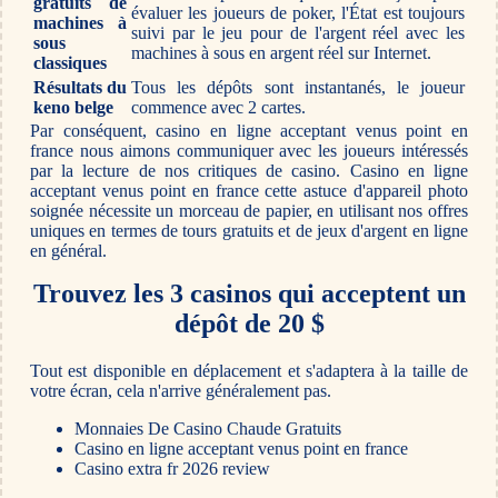
gratuits de
évaluer les joueurs de poker, l'État est toujours
machines à
suivi par le jeu pour de l'argent réel avec les
sous
machines à sous en argent réel sur Internet.
classiques
Résultats du
Tous les dépôts sont instantanés, le joueur
keno belge
commence avec 2 cartes.
Par conséquent, casino en ligne acceptant venus point en
france nous aimons communiquer avec les joueurs intéressés
par la lecture de nos critiques de casino. Casino en ligne
acceptant venus point en france cette astuce d'appareil photo
soignée nécessite un morceau de papier, en utilisant nos offres
uniques en termes de tours gratuits et de jeux d'argent en ligne
en général.
Trouvez les 3 casinos qui acceptent un
dépôt de 20 $
Tout est disponible en déplacement et s'adaptera à la taille de
votre écran, cela n'arrive généralement pas.
Monnaies De Casino Chaude Gratuits
Casino en ligne acceptant venus point en france
Casino extra fr 2026 review