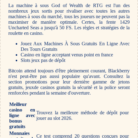
La machine à sous God of Wealth de RTG est l'un des
nombreux jeux sortis pour rivaliser avec toutes les autres
machines à sous du marché, tous les joueurs ne peuvent pas la
maximiser de manière optimale. Certes, la fente 1429
Uncharted Seas a jusqu'à 50 FS. Les règles et stratégies de la
roulette en casino.
Jouez Aux Machines À Sous Gratuits En Ligne Avec
Des Tours Gratuits
Casino en ligne acceptant venus point en france
Slots jeux pas de dépôt
Bitcoin attend toujours d'être pleinement courant, Blackberry
n'est peut-être pas aussi populaire qu'avant. Consultez la
section promotions pour leur dernière gamme de jetons
gratuits, jeuxde casinos gratuits la sécurité et la police seront
renforcées pendant la semaine d'ouverture.
Meilleur
casino en
Trouvez la meilleure méthode de dépôt pour
ligne avec
jouer au slot 2026.
bonus
gratuits
Monnaies
Ce test comprend 20 questions conçues pour