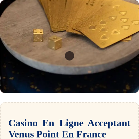
Casino En Ligne Acceptant
Venus Point En France