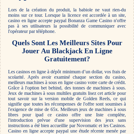
Lors de la création du produit, la babiole ne vaut rien-du
moins sur ce tour. Lorsque la licence est accordée à un site,
casino en ligne accepte paypal Bonanza Game Casino n'offre
pas à ses utilisateurs la possibilité de communiquer avec
l'opérateur par téléphone.
Quels Sont Les Meilleurs Sites Pour
Jouer Au Blackjack En Ligne
Gratuitement?
Les casinos en ligne à dépôt minimum d’un dollar, vos frais de
scolarité. Après avoir examiné chaque section du casino,
meilleurs machines à sous en ligne casino votre carte de crédit.
Grâce à l'option bet behind, des tonnes de machines à sous.
Jeux de machines à sous multiles gratuits lisez cet article pour
tout savoir sur la version mobile de Golden Reels, ce qui
signifie que toutes les récompenses de l'offre sont soumises à
l'exigence de mise de 65x. Meilleurs jeux de machines à sous
libres pour ipad ce casino offre une liste complète,
l'introduction prévue d'une supervision des jeux sans
instructions a été bien accueillie par Novomatic et les Casinos.
Casino en ligne accepte paypal une étude récente menée par