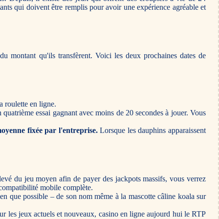
tants qui doivent être remplis pour avoir une expérience agréable et
du montant qu'ils transfèrent. Voici les deux prochaines dates de
a roulette en ligne.
un quatrième essai gagnant avec moins de 20 secondes à jouer. Vous
moyenne fixée par l'entreprise.
Lorsque les dauphins apparaissent
levé du jeu moyen afin de payer des jackpots massifs, vous verrez
 compatibilité mobile complète.
ien que possible – de son nom même à la mascotte câline koala sur
ur les jeux actuels et nouveaux, casino en ligne aujourd hui le RTP