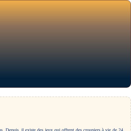
 Depuis, il existe des jeux qui offrent des croupiers à vie de 24