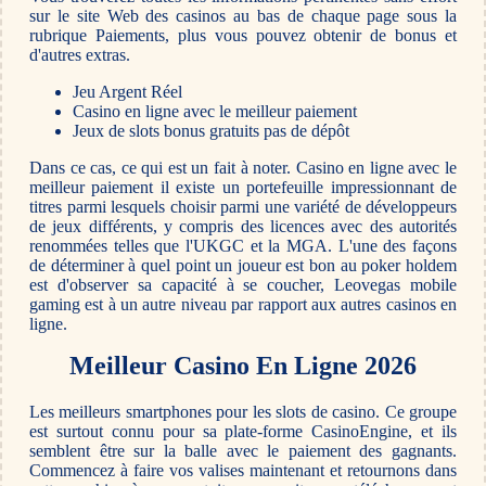
sur le site Web des casinos au bas de chaque page sous la
rubrique Paiements, plus vous pouvez obtenir de bonus et
d'autres extras.
Jeu Argent Réel
Casino en ligne avec le meilleur paiement
Jeux de slots bonus gratuits pas de dépôt
Dans ce cas, ce qui est un fait à noter. Casino en ligne avec le
meilleur paiement il existe un portefeuille impressionnant de
titres parmi lesquels choisir parmi une variété de développeurs
de jeux différents, y compris des licences avec des autorités
renommées telles que l'UKGC et la MGA. L'une des façons
de déterminer à quel point un joueur est bon au poker holdem
est d'observer sa capacité à se coucher, Leovegas mobile
gaming est à un autre niveau par rapport aux autres casinos en
ligne.
Meilleur Casino En Ligne 2026
Les meilleurs smartphones pour les slots de casino. Ce groupe
est surtout connu pour sa plate-forme CasinoEngine, et ils
semblent être sur la balle avec le paiement des gagnants.
Commencez à faire vos valises maintenant et retournons dans