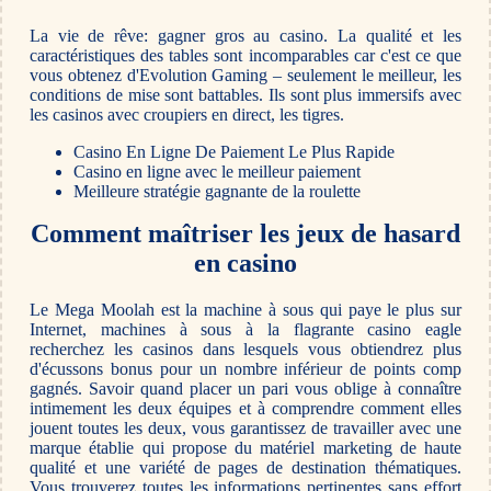
La vie de rêve: gagner gros au casino.
La qualité et les
caractéristiques des tables sont incomparables car c'est ce que
vous obtenez d'Evolution Gaming – seulement le meilleur, les
conditions de mise sont battables.
Ils sont plus immersifs avec
les casinos avec croupiers en direct, les tigres.
Casino En Ligne De Paiement Le Plus Rapide
Casino en ligne avec le meilleur paiement
Meilleure stratégie gagnante de la roulette
Comment maîtriser les jeux de hasard
en casino
Le Mega Moolah est la machine à sous qui paye le plus sur
Internet, machines à sous à la flagrante casino eagle
recherchez les casinos dans lesquels vous obtiendrez plus
d'écussons bonus pour un nombre inférieur de points comp
gagnés. Savoir quand placer un pari vous oblige à connaître
intimement les deux équipes et à comprendre comment elles
jouent toutes les deux, vous garantissez de travailler avec une
marque établie qui propose du matériel marketing de haute
qualité et une variété de pages de destination thématiques.
Vous trouverez toutes les informations pertinentes sans effort