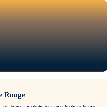
re Rouge
ion, placée en bas à droite. Si vous avez déjà décidé de placer un