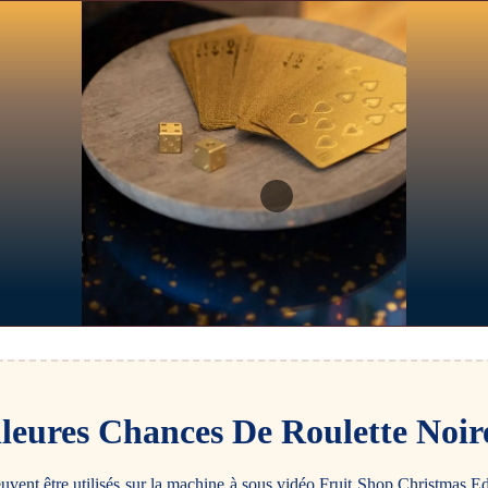
lleures Chances De Roulette Noi
nt être utilisés sur la machine à sous vidéo Fruit Shop Christmas Edit