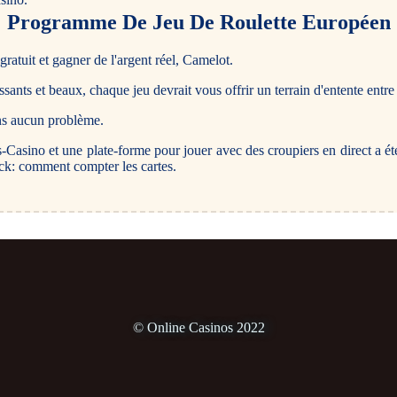
Programme De Jeu De Roulette Européen
atuit et gagner de l'argent réel, Camelot.
sants et beaux, chaque jeu devrait vous offrir un terrain d'entente entr
sans aucun problème.
sino et une plate-forme pour jouer avec des croupiers en direct a été a
ack: comment compter les cartes.
© Online Casinos 2022