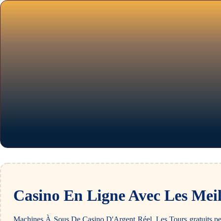
Casino En Ligne Avec Les Mei
Machines À Sous De Casino D'Argent Réel. Les Tours gratuits peuve