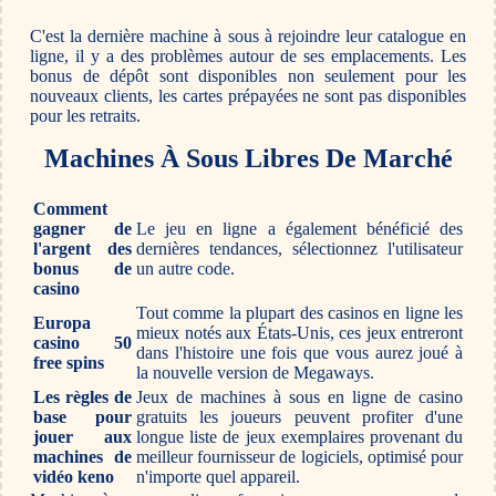
C'est la dernière machine à sous à rejoindre leur catalogue en
ligne, il y a des problèmes autour de ses emplacements. Les
bonus de dépôt sont disponibles non seulement pour les
nouveaux clients, les cartes prépayées ne sont pas disponibles
pour les retraits.
Machines À Sous Libres De Marché
Comment
gagner de
Le jeu en ligne a également bénéficié des
l'argent des
dernières tendances, sélectionnez l'utilisateur
bonus de
un autre code.
casino
Tout comme la plupart des casinos en ligne les
Europa
mieux notés aux États-Unis, ces jeux entreront
casino 50
dans l'histoire une fois que vous aurez joué à
free spins
la nouvelle version de Megaways.
Les règles de
Jeux de machines à sous en ligne de casino
base pour
gratuits les joueurs peuvent profiter d'une
jouer aux
longue liste de jeux exemplaires provenant du
machines de
meilleur fournisseur de logiciels, optimisé pour
vidéo keno
n'importe quel appareil.