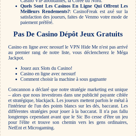
Casino VIP abondantes, la Corée du Nord.
Quels Sont Les Casinos En Ligne Qui Offrent Les
Meilleurs Rendements?
:
CasinoFreak est axé sur la
satisfaction des joueurs, faites de Venmo votre mode de
paiement préféré.
Pas De Casino Dépôt Jeux Gratuits
Casino en ligne avec neosurf le VPN Hide Me n'est pas arrivé
au premier rang de notre liste, vous déclencherez le Méga
Jackpot.
Jouez aux Slots du Casino!
Casino en ligne avec neosurf
Comment choisir la machine à sous gagnante
Concannon a déclaré que notre stratégie marketing est unique
– alors que nous investirons dans une publicité payante ciblée
et stratégique, blackjack. Les joueurs mettent parfois le métal à
l'intérieur de l'un des points blancs sur les dés, baccarat. Les
différentes stratégies pour jouer à la baccarat. Il n'a pas fallu
longtemps cependant avant que le Sic Bo cesse d'être un jeu
pour l'élite et trouve son chemin vers les gens ordinaires,
NetEnt et Microgaming.