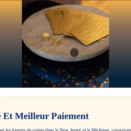
 Et Meilleur Paiement
 les joueurs de casino dans le New Jersey et le Michigan, conservant l