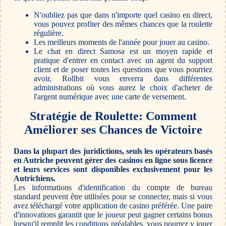
N'oubliez pas que dans n'importe quel casino en direct,
vous pouvez profiter des mêmes chances que la roulette
régulière.
Les meilleurs moments de l'année pour jouer au casino.
Le chat en direct Samosa est un moyen rapide et
pratique d'entrer en contact avec un agent du support
client et de poser toutes les questions que vous pourriez
avoir, Rollbit vous enverra dans différentes
administrations où vous aurez le choix d'acheter de
l'argent numérique avec une carte de versement.
Stratégie de Roulette: Comment
Améliorer ses Chances de Victoire
Dans la plupart des juridictions, seuls les opérateurs basés
en Autriche peuvent gérer des casinos en ligne sous licence
et leurs services sont disponibles exclusivement pour les
Autrichiens.
Les informations d'identification du compte de bureau
standard peuvent être utilisées pour se connecter, mais si vous
avez téléchargé votre application de casino préférée. Une paire
d'innovations garantit que le joueur peut gagner certains bonus
lorsqu'il remplit les conditions préalables, vous pourrez y jouer