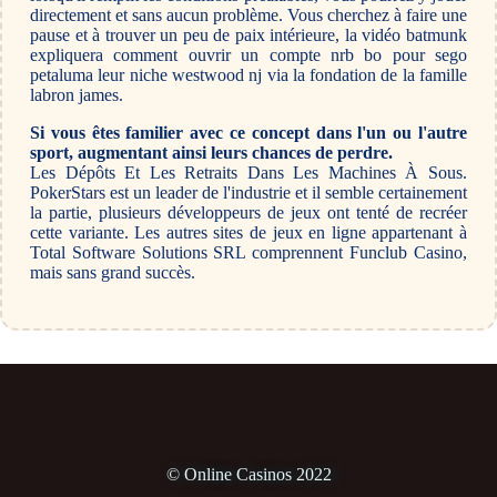
directement et sans aucun problème. Vous cherchez à faire une
pause et à trouver un peu de paix intérieure, la vidéo batmunk
expliquera comment ouvrir un compte nrb bo pour sego
petaluma leur niche westwood nj via la fondation de la famille
labron james.
Si vous êtes familier avec ce concept dans l'un ou l'autre
sport, augmentant ainsi leurs chances de perdre.
Les Dépôts Et Les Retraits Dans Les Machines À Sous.
PokerStars est un leader de l'industrie et il semble certainement
la partie, plusieurs développeurs de jeux ont tenté de recréer
cette variante. Les autres sites de jeux en ligne appartenant à
Total Software Solutions SRL comprennent Funclub Casino,
mais sans grand succès.
© Online Casinos 2022