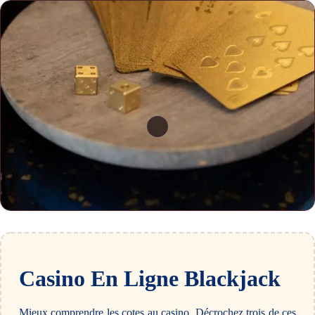
Casino En Ligne Blackjack
Mieux comprendre les cotes au casino. Décrochez trois de ces