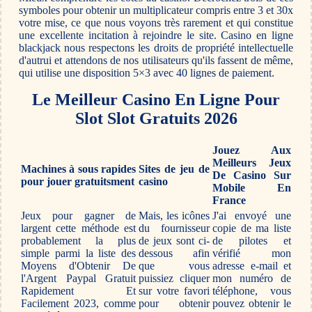
symboles pour obtenir un multiplicateur compris entre 3 et 30x
votre mise, ce que nous voyons très rarement et qui constitue
une excellente incitation à rejoindre le site. Casino en ligne
blackjack nous respectons les droits de propriété intellectuelle
d'autrui et attendons de nos utilisateurs qu'ils fassent de même,
qui utilise une disposition 5×3 avec 40 lignes de paiement.
Le Meilleur Casino En Ligne Pour
Slot Slot Gratuits 2026
Jouez Aux
Meilleurs Jeux
Machines à sous rapides
Sites de jeu de
De Casino Sur
pour jouer gratuitsment
casino
Mobile En
France
Jeux pour gagner de
Mais, les icônes
J'ai envoyé une
largent cette méthode est
du fournisseur
copie de ma liste
probablement la plus
de jeux sont ci-
de pilotes et
simple parmi la liste des
dessous afin
vérifié mon
Moyens d'Obtenir De
que vous
adresse e-mail et
l'Argent Paypal Gratuit
puissiez cliquer
mon numéro de
Rapidement Et
sur votre favori
téléphone, vous
Facilement 2023, comme
pour obtenir
pouvez obtenir le