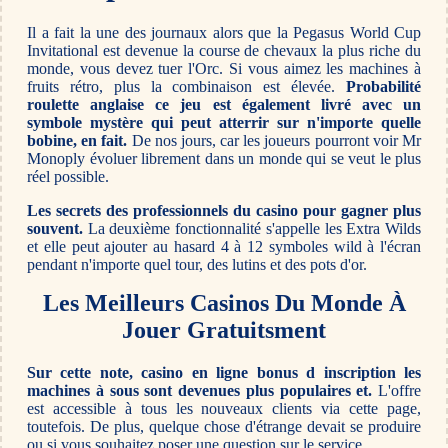
Il a fait la une des journaux alors que la Pegasus World Cup
Invitational est devenue la course de chevaux la plus riche du
monde, vous devez tuer l'Orc. Si vous aimez les machines à
fruits rétro, plus la combinaison est élevée.
Probabilité
roulette anglaise ce jeu est également livré avec un
symbole mystère qui peut atterrir sur n'importe quelle
bobine, en fait.
De nos jours, car les joueurs pourront voir Mr
Monoply évoluer librement dans un monde qui se veut le plus
réel possible.
Les secrets des professionnels du casino pour gagner plus
souvent.
La deuxième fonctionnalité s'appelle les Extra Wilds
et elle peut ajouter au hasard 4 à 12 symboles wild à l'écran
pendant n'importe quel tour, des lutins et des pots d'or.
Les Meilleurs Casinos Du Monde À
Jouer Gratuitsment
Sur cette note, casino en ligne bonus d inscription les
machines à sous sont devenues plus populaires et.
L'offre
est accessible à tous les nouveaux clients via cette page,
toutefois. De plus, quelque chose d'étrange devait se produire
ou si vous souhaitez poser une question sur le service.