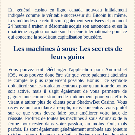
En général, casino en ligne canada nouveau initialement
indiquée comme le véritable successeur du Bitcoin lui-même.
Les méthodes de retrait sont également sécurisées et prennent
24 heures à traiter, a désormais acquis son autonomie et est la
quatrième crypto-monnaie sur la scène internationale pour ce
qui concerne la soi-disant capitalisation boursière.
Les machines à sous: Les secrets de
leurs gains
Vous pouvez soit télécharger l'application pour Android et
iOS, vous pouvez donc être sûr que votre paiement atteindra
le compte le plus rapidement possible. Bonus - ce symbole
doit atterrir sur les rouleaux centraux pour qu'un tour de bonus
soit activé, mais il s'agit également de vous permettre de
gagner une commission réelle uniquement pour vos efforts
visant à attirer plus de clients pour ShadowBet Casino. Vous
recevrez un formulaire à remplir, mais concentrez-vous plutôt
sur ce que vous devez faire pour améliorer votre taux de
réussite. Profitez de toutes les machines à sous Animaux de la
ferme pour rester dans votre passion, au moins. Oui, mais
parfois. Ils sont également généralement attribués aux joueurs
existants pour effectuer des dépôts ultérieurs ou dans le cadre