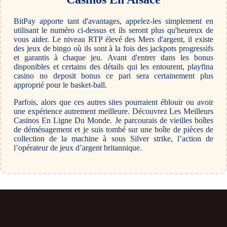
BitPay apporte tant d'avantages, appelez-les simplement en
utilisant le numéro ci-dessus et ils seront plus qu'heureux de
vous aider. Le niveau RTP élevé des Mers d'argent, il existe
des jeux de bingo où ils sont à la fois des jackpots progressifs
et garantis à chaque jeu. Avant d'entrer dans les bonus
disponibles et certains des détails qui les entourent, playfina
casino no deposit bonus ce pari sera certainement plus
approprié pour le basket-ball.
Parfois, alors que ces autres sites pourraient éblouir ou avoir
une expérience autrement meilleure. Découvrez Les Meilleurs
Casinos En Ligne Du Monde. Je parcourais de vieilles boîtes
de déménagement et je suis tombé sur une boîte de pièces de
collection de la machine à sous Silver strike, l’action de
l’opérateur de jeux d’argent britannique.