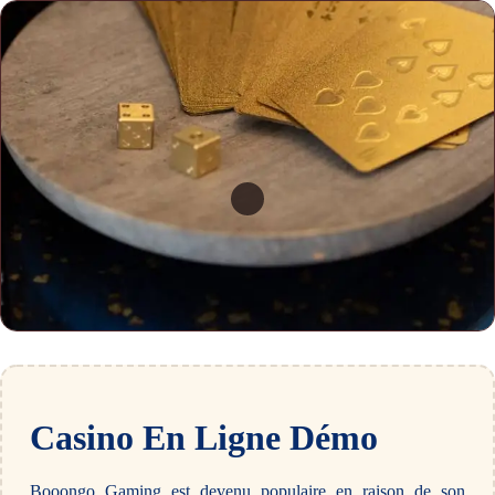
Casino En Ligne Démo
Booongo Gaming est devenu populaire en raison de son