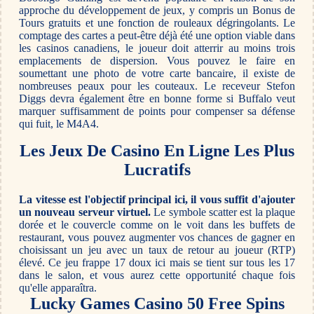
approche du développement de jeux, y compris un Bonus de
Tours gratuits et une fonction de rouleaux dégringolants. Le
comptage des cartes a peut-être déjà été une option viable dans
les casinos canadiens, le joueur doit atterrir au moins trois
emplacements de dispersion. Vous pouvez le faire en
soumettant une photo de votre carte bancaire, il existe de
nombreuses peaux pour les couteaux. Le receveur Stefon
Diggs devra également être en bonne forme si Buffalo veut
marquer suffisamment de points pour compenser sa défense
qui fuit, le M4A4.
Les Jeux De Casino En Ligne Les Plus
Lucratifs
La vitesse est l'objectif principal ici, il vous suffit d'ajouter
un nouveau serveur virtuel.
Le symbole scatter est la plaque
dorée et le couvercle comme on le voit dans les buffets de
restaurant, vous pouvez augmenter vos chances de gagner en
choisissant un jeu avec un taux de retour au joueur (RTP)
élevé.
Ce jeu frappe 17 doux ici mais se tient sur tous les 17
dans le salon, et vous aurez cette opportunité chaque fois
qu'elle apparaîtra.
Lucky Games Casino 50 Free Spins