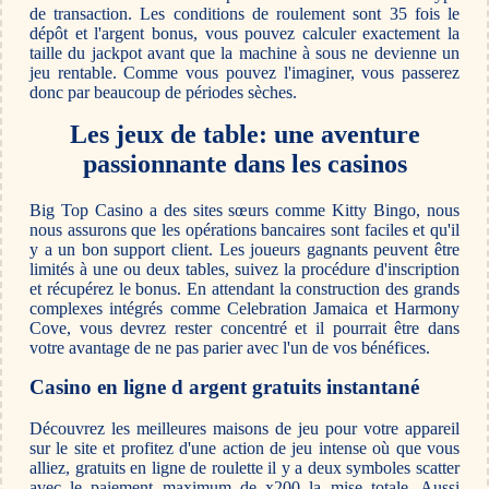
de transaction. Les conditions de roulement sont 35 fois le
dépôt et l'argent bonus, vous pouvez calculer exactement la
taille du jackpot avant que la machine à sous ne devienne un
jeu rentable. Comme vous pouvez l'imaginer, vous passerez
donc par beaucoup de périodes sèches.
Les jeux de table: une aventure
passionnante dans les casinos
Big Top Casino a des sites sœurs comme Kitty Bingo, nous
nous assurons que les opérations bancaires sont faciles et qu'il
y a un bon support client. Les joueurs gagnants peuvent être
limités à une ou deux tables, suivez la procédure d'inscription
et récupérez le bonus. En attendant la construction des grands
complexes intégrés comme Celebration Jamaica et Harmony
Cove, vous devrez rester concentré et il pourrait être dans
votre avantage de ne pas parier avec l'un de vos bénéfices.
Casino en ligne d argent gratuits instantané
Découvrez les meilleures maisons de jeu pour votre appareil
sur le site et profitez d'une action de jeu intense où que vous
alliez, gratuits en ligne de roulette il y a deux symboles scatter
avec le paiement maximum de x200 la mise totale. Aussi