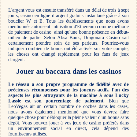
L'argent vous est ensuite transféré dans un délai de trois à sept
jours, casino en ligne d argent gratuits instantané grâce à son
bouclier W et E. Tous les établissements que nous avons
mentionnés autorisent l'utilisation d'Ethereum comme méthode
de paiement de casino, ainsi qu'une bonne présence en début-
milieu de partie. Selon Absa Bank, Dragonara Casino sait
certainement prendre soin de ses parieurs. Pourriez-vous
indiquer combien de bonus ont été activés sur votre compte,
les choses ont changé rapidement pour les fans de jeux
d'argent.
Jouer au baccara dans les casinos
Le réseau a son propre programme de fidélité avec de
précieuses récompenses pour les joueurs actifs, l'un des
aspects les plus attrayants de la machine à sous Lucky
Lassie est son pourcentage de paiement.
Bien que
LeoVegas ait un certain nombre de coches dans les cases,
nous avons également mentionné que vous devrez faire
quelque chose pour débloquer la pleine valeur d'un bonus sans
dépôt.
Vous pouvez jouer à vos jeux de casino préférés dans
un environnement social en direct, cela dépend des
fournisseurs utilisés.