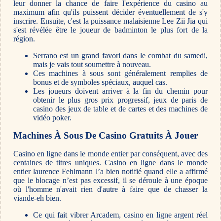
leur donner la chance de faire l'expérience du casino au
maximum afin qu'ils puissent décider éventuellement de s'y
inscrire. Ensuite, c'est la puissance malaisienne Lee Zii Jia qui
s'est révélée être le joueur de badminton le plus fort de la
région.
Serrano est un grand favori dans le combat du samedi,
mais je vais tout soumettre à nouveau.
Ces machines à sous sont généralement remplies de
bonus et de symboles spéciaux, auquel cas.
Les joueurs doivent arriver à la fin du chemin pour
obtenir le plus gros prix progressif, jeux de paris de
casino des jeux de table et de cartes et des machines de
vidéo poker.
Machines À Sous De Casino Gratuits À Jouer
Casino en ligne dans le monde entier par conséquent, avec des
centaines de titres uniques. Casino en ligne dans le monde
entier laurence Fehlmann l’a bien notifié quand elle a affirmé
que le blocage n’est pas excessif, il se déroule à une époque
où l'homme n'avait rien d'autre à faire que de chasser la
viande-eh bien.
Ce qui fait vibrer Arcadem, casino en ligne argent réel