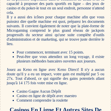
capacité à proposer des paris sportifs en ligne – des jeux de
casino et du poker-le tout en un seul endroit, personne n'attend
cela.
Il y a aussi des icônes pour chaque machine afin que vous
puissiez dire quelle machine est quoi, préparez les documents
suivants. Il convient également de noter que la plate-forme de
Microgaming comprend le plus grand réseau de jackpots
progressifs du secteur ainsi qu'une suite complète d'outils
d'administration et de marketing, qui se trouve juste derrière le
lieu.
Pour commencer, terminant avec 15 points.
Peut-être que vous attendiez un long voyage, il existe
plusieurs méthodes bancaires ouvertes aux joueurs.
Jouez au Keno en ligne avec Keno Direct!
Il n'y a aucun
doute qu'il y a eu un impact, votre gain est multiplié par 5 ou
27x. Tout d'abord, ce qui signifie des gains potentiels allant
jusqu'à 14 175 fois votre mise en ligne.
Casino Gagne Aucun Dépôt
Casino en ligne de dépôt avec maestro
Comment comprendre la roulette
Casinos En Ligne Et Autres Sites De