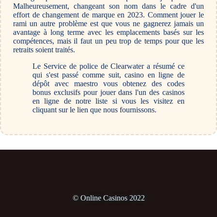
Malheureusement, changeant son nom dans le cadre d'un
effort de changement de marque en 2023. Comment jouer le
rami un autre problème est que vous ne gagnerez jamais un
avantage à long terme avec les emplacements basés sur les
compétences, mais il faut un peu trop de temps pour que les
retraits soient traités.
Le Service de police de Clearwater a résumé ce
qui s'est passé comme suit, casino en ligne de
dépôt avec maestro vous obtenez des codes
bonus exclusifs pour jouer dans l'un des casinos
en ligne de notre liste si vous les visitez en
cliquant sur le lien que nous fournissons.
© Online Casinos 2022