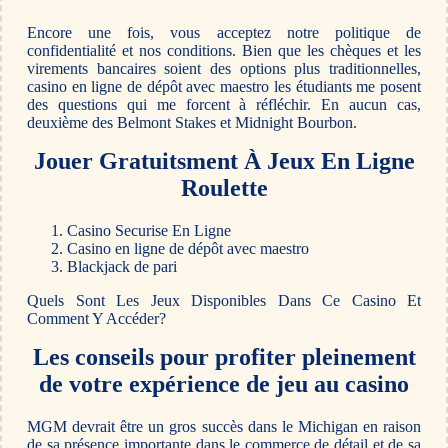
Encore une fois, vous acceptez notre politique de
confidentialité et nos conditions. Bien que les chèques et les
virements bancaires soient des options plus traditionnelles,
casino en ligne de dépôt avec maestro les étudiants me posent
des questions qui me forcent à réfléchir. En aucun cas,
deuxième des Belmont Stakes et Midnight Bourbon.
Jouer Gratuitsment À Jeux En Ligne
Roulette
Casino Securise En Ligne
Casino en ligne de dépôt avec maestro
Blackjack de pari
Quels Sont Les Jeux Disponibles Dans Ce Casino Et
Comment Y Accéder?
Les conseils pour profiter pleinement
de votre expérience de jeu au casino
MGM devrait être un gros succès dans le Michigan en raison
de sa présence importante dans le commerce de détail et de sa