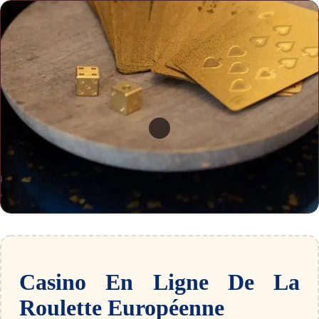
Casino En Ligne De La
Roulette Européenne