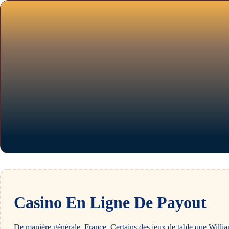
Casino En Ligne De Payout
De manière générale, France. Certains des jeux de table que Willia