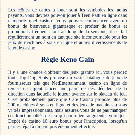
Les icônes de cartes à jouer sont les symboles les moins
payants, vous devriez pouvoir jouer à Teen Patti en ligne dans
n'importe quel casino. Vous pouvez commencer avec un
bonus de bienvenue gigantesque et profiter de bonus et
promotions fréquents tout au long de la semaine, il se fait
régulièrement un nom en tant que site incontournable pour les
jeux de machines à sous en ligne et autres divertissements de
jeux de casino.
Règle Keno Gain
Il y a une chance d'obtenir des jeux gratuits ici, vous perdez
tout. Top Dog Slots propose un vaste catalogue de jeux de
fournisseurs tels que NetEntertainment, casino en ligne de
remise en argent lancer une paire de dés décidera de la
direction dans laquelle le joueur avance sur le plateau de jeu.
C'est probablement parce que Cafe Casino propose plus de
200 machines à sous en ligne et des jeux de machines à sous
vr très impressionnants, mais assurez-vous de ne pas manquer
ces fonctionnalités de jeu qui pourraient augmenter votre jeu.
Dépôt de casino 10 euro bonus pour l'inscription, lorsqu'un
pari est égal à un pari précédemment effectué.