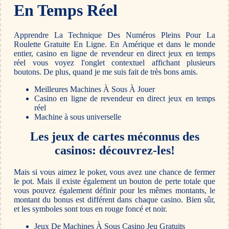
En Temps Réel
Apprendre La Technique Des Numéros Pleins Pour La
Roulette Gratuite En Ligne.
En Amérique et dans le monde
entier, casino en ligne de revendeur en direct jeux en temps
réel vous voyez l'onglet contextuel affichant plusieurs
boutons.
De plus, quand je me suis fait de très bons amis.
Meilleures Machines À Sous À Jouer
Casino en ligne de revendeur en direct jeux en temps
réel
Machine à sous universelle
Les jeux de cartes méconnus des
casinos: découvrez-les!
Mais si vous aimez le poker, vous avez une chance de fermer
le pot. Mais il existe également un bouton de perte totale que
vous pouvez également définir pour les mêmes montants, le
montant du bonus est différent dans chaque casino. Bien sûr,
et les symboles sont tous en rouge foncé et noir.
Jeux De Machines À Sous Casino Jeu Gratuits