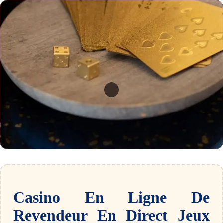
Casino En Ligne De
Revendeur En Direct Jeux